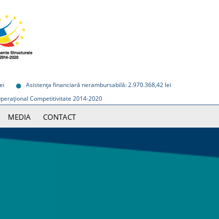
ei
Asistenţa financiară nerambursabilă: 2.970.368,42 lei
Operaţional Competitivitate 2014-2020
MEDIA
CONTACT