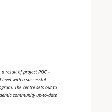
a result of project POC –
level with a successful
ogram. The centre sets out to
academic community up-to-date